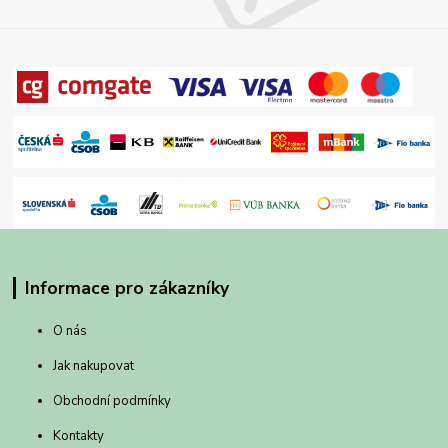
Informace pro zákazníky
O nás
Jak nakupovat
Obchodní podmínky
Kontakty