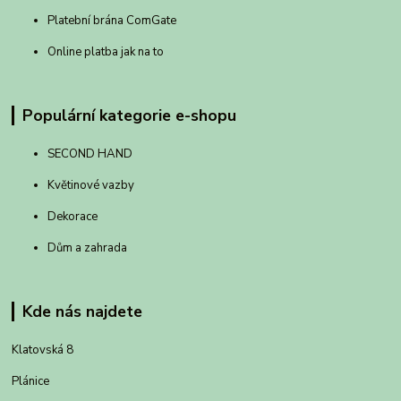
Platební brána ComGate
Online platba jak na to
Populární kategorie e-shopu
SECOND HAND
Květinové vazby
Dekorace
Dům a zahrada
Kde nás najdete
Klatovská 8
Plánice