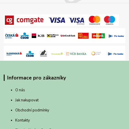
Informace pro zákazníky
O nás
Jak nakupovat
Obchodní podmínky
Kontakty