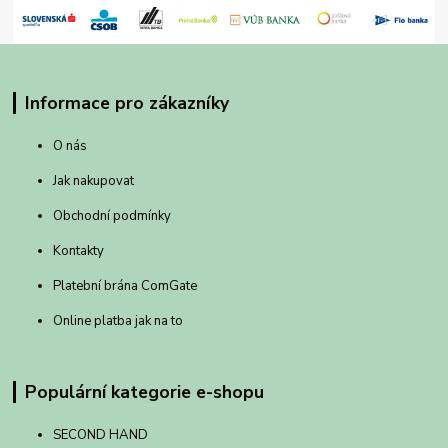
Informace pro zákazníky
O nás
Jak nakupovat
Obchodní podmínky
Kontakty
Platební brána ComGate
Online platba jak na to
Populární kategorie e-shopu
SECOND HAND