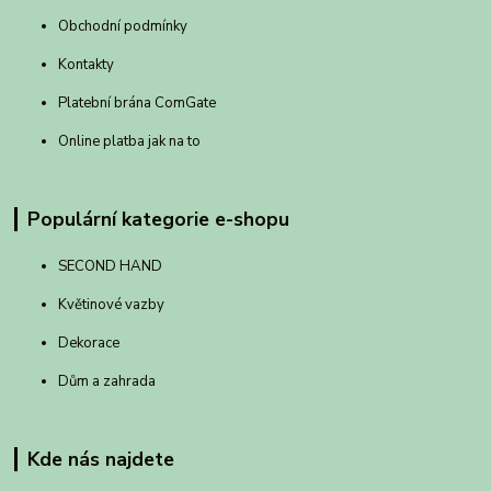
Obchodní podmínky
Kontakty
Platební brána ComGate
Online platba jak na to
Populární kategorie e-shopu
SECOND HAND
Květinové vazby
Dekorace
Dům a zahrada
Kde nás najdete