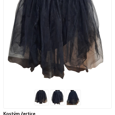
Kostým čertice