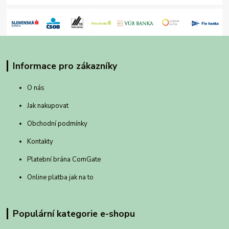
Informace pro zákazníky
O nás
Jak nakupovat
Obchodní podmínky
Kontakty
Platební brána ComGate
Online platba jak na to
Populární kategorie e-shopu