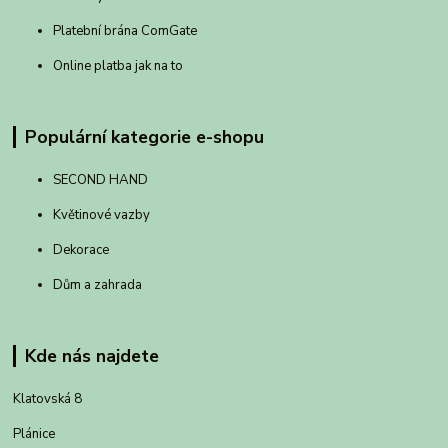
Platební brána ComGate
Online platba jak na to
Populární kategorie e-shopu
SECOND HAND
Květinové vazby
Dekorace
Dům a zahrada
Kde nás najdete
Klatovská 8
Plánice