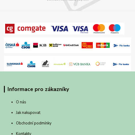
Informace pro zákazníky
O nás
Jak nakupovat
Obchodní podmínky
Kontakty