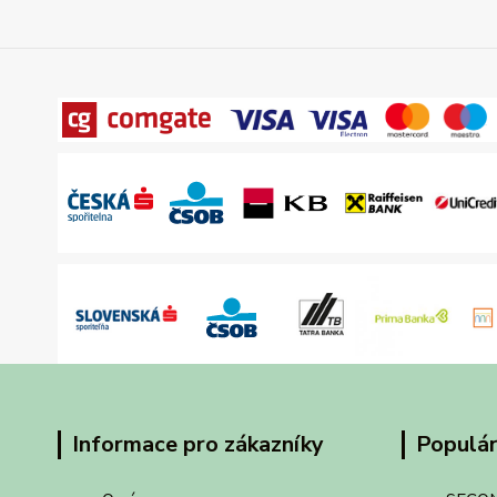
Informace pro zákazníky
Populár