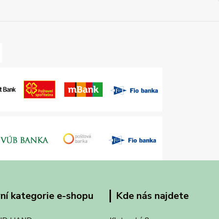
ní kategorie e-shopu
Kde nás najdete