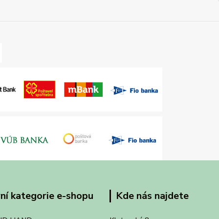
ní kategorie e-shopu
Kde nás najdete