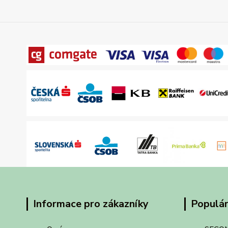
Informace pro zákazníky
Populár