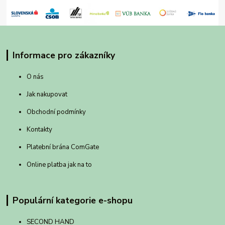
Informace pro zákazníky
O nás
Jak nakupovat
Obchodní podmínky
Kontakty
Platební brána ComGate
Online platba jak na to
Populární kategorie e-shopu
SECOND HAND