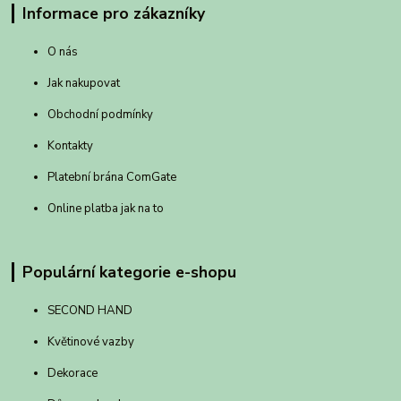
Informace pro zákazníky
O nás
Jak nakupovat
Obchodní podmínky
Kontakty
Platební brána ComGate
Online platba jak na to
Populární kategorie e-shopu
SECOND HAND
Květinové vazby
Dekorace