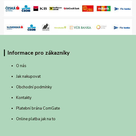
Informace pro zákazníky
O nás
Jak nakupovat
Obchodní podmínky
Kontakty
Platební brána ComGate
Online platba jak na to