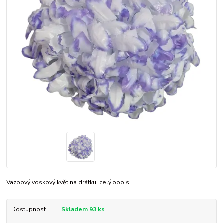
Vazbový voskový květ na drátku.
celý popis
Dostupnost
Skladem 93 ks