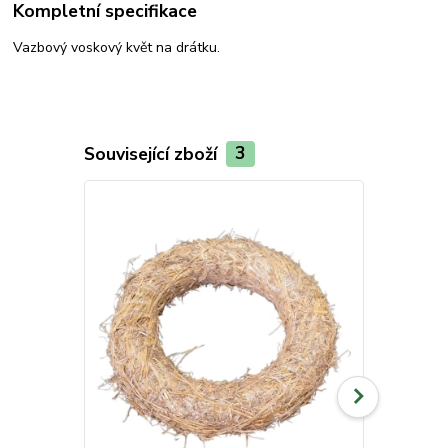
Kompletní specifikace
Vazbový voskový květ na drátku.
Související zboží
3