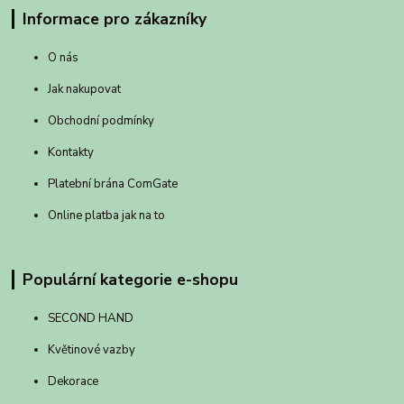
Informace pro zákazníky
O nás
Jak nakupovat
Obchodní podmínky
Kontakty
Platební brána ComGate
Online platba jak na to
Populární kategorie e-shopu
SECOND HAND
Květinové vazby
Dekorace