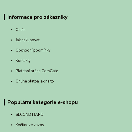
Informace pro zákazníky
O nás
Jak nakupovat
Obchodní podmínky
Kontakty
Platební brána ComGate
Online platba jak na to
Populární kategorie e-shopu
SECOND HAND
Květinové vazby