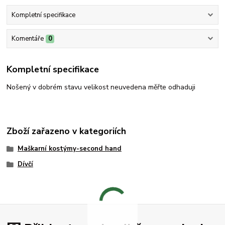
Kompletní specifikace
Komentáře
0
Kompletní specifikace
Nošený v dobrém stavu velikost neuvedena měřte odhaduji
Zboží zařazeno v kategoriích
Maškarní kostýmy-second hand
Dívčí