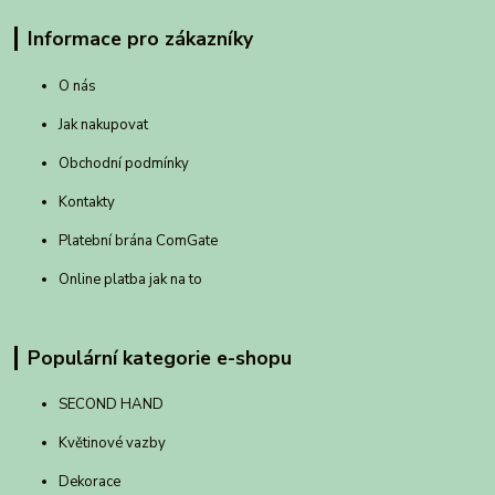
Informace pro zákazníky
O nás
Jak nakupovat
Obchodní podmínky
Kontakty
Platební brána ComGate
Online platba jak na to
Populární kategorie e-shopu
SECOND HAND
Květinové vazby
Dekorace